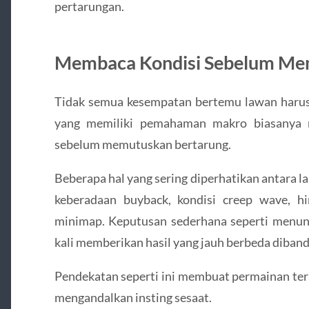
pertarungan.
Membaca Kondisi Sebelum Mem
Tidak semua kesempatan bertemu lawan harus 
yang memiliki pemahaman makro biasanya 
sebelum memutuskan bertarung.
Beberapa hal yang sering diperhatikan antara lai
keberadaan buyback, kondisi creep wave, hi
minimap. Keputusan sederhana seperti menungg
kali memberikan hasil yang jauh berbeda diban
Pendekatan seperti ini membuat permainan tera
mengandalkan insting sesaat.