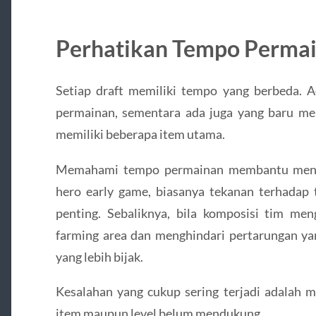
Perhatikan Tempo Permai
Setiap draft memiliki tempo yang berbeda. A
permainan, sementara ada juga yang baru me
memiliki beberapa item utama.
Memahami tempo permainan membantu menent
hero early game, biasanya tekanan terhadap 
penting. Sebaliknya, bila komposisi tim me
farming area dan menghindari pertarungan yan
yang lebih bijak.
Kesalahan yang cukup sering terjadi adalah m
item maupun level belum mendukung.