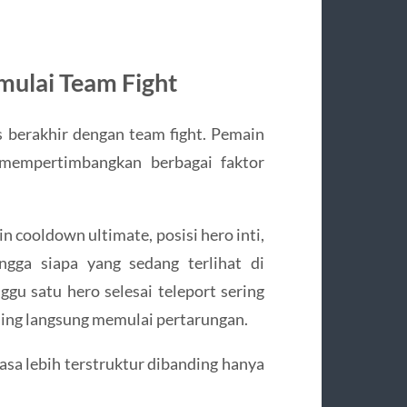
ulai Team Fight
berakhir dengan team fight. Pemain
mempertimbangkan berbagai faktor
n cooldown ultimate, posisi hero inti,
ngga siapa yang sedang terlihat di
u satu hero selesai teleport sering
ding langsung memulai pertarungan.
sa lebih terstruktur dibanding hanya