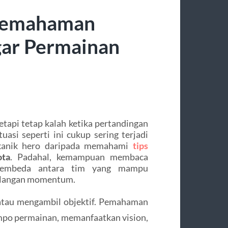
 Pemahaman
gar Permainan
etapi tetap kalah ketika pertandingan
asi seperti ini cukup sering terjadi
ekanik hero daripada memahami
tips
ta
. Padahal, kemampuan membaca
 pembeda antara tim yang mampu
ilangan momentum.
atau mengambil objektif. Pemahaman
po permainan, memanfaatkan vision,