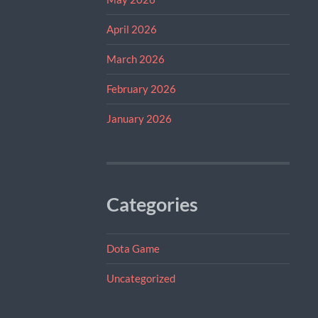
April 2026
March 2026
February 2026
January 2026
Categories
Dota Game
Uncategorized