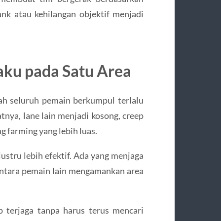
nk atau kehilangan objektif menjadi
aku pada Satu Area
lah seluruh pemain berkumpul terlalu
atnya, lane lain menjadi kosong, creep
 farming yang lebih luas.
justru lebih efektif. Ada yang menjaga
mentara pemain lain mengamankan area
 terjaga tanpa harus terus mencari