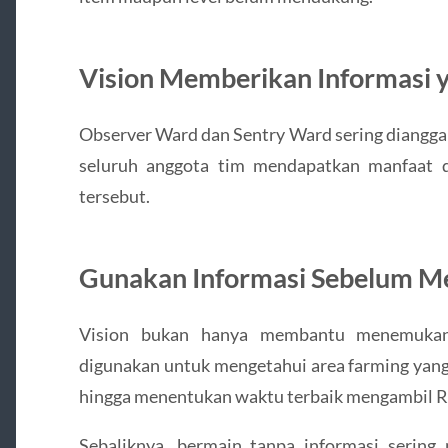
Vision Memberikan Informasi 
Observer Ward dan Sentry Ward sering dianggap
seluruh anggota tim mendapatkan manfaat da
tersebut.
Gunakan Informasi Sebelum M
Vision bukan hanya membantu menemukan 
digunakan untuk mengetahui area farming yan
hingga menentukan waktu terbaik mengambil R
Sebaliknya, bermain tanpa informasi serin