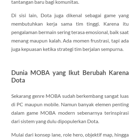
tantangan baru bagi komunitas.
Di sisi lain, Dota juga dikenal sebagai game yang
membutuhkan kerja sama tim tinggi. Karena itu
pengalaman bermain sering terasa emosional, baik saat
menang maupun kalah. Ada momen frustrasi, tapi ada
juga kepuasan ketika strategi tim berjalan sempurna.
Dunia MOBA yang Ikut Berubah Karena
Dota
Sekarang genre MOBA sudah berkembang sangat luas
di PC maupun mobile. Namun banyak elemen penting
dalam game MOBA modern sebenarnya terinspirasi
dari sistem yang dulu dipopulerkan Dota.
Mulai dari konsep lane, role hero, objektif map, hingga