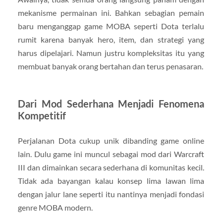
mekanisme permainan ini. Bahkan sebagian pemain
baru menganggap game MOBA seperti Dota terlalu
rumit karena banyak hero, item, dan strategi yang
harus dipelajari. Namun justru kompleksitas itu yang
membuat banyak orang bertahan dan terus penasaran.
Dari Mod Sederhana Menjadi Fenomena
Kompetitif
Perjalanan Dota cukup unik dibanding game online
lain. Dulu game ini muncul sebagai mod dari Warcraft
III dan dimainkan secara sederhana di komunitas kecil.
Tidak ada bayangan kalau konsep lima lawan lima
dengan jalur lane seperti itu nantinya menjadi fondasi
genre MOBA modern.