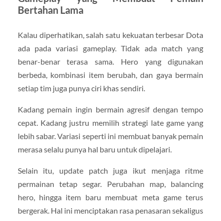
Bertahan Lama
Kalau diperhatikan, salah satu kekuatan terbesar Dota
ada pada variasi gameplay. Tidak ada match yang
benar-benar terasa sama. Hero yang digunakan
berbeda, kombinasi item berubah, dan gaya bermain
setiap tim juga punya ciri khas sendiri.
Kadang pemain ingin bermain agresif dengan tempo
cepat. Kadang justru memilih strategi late game yang
lebih sabar. Variasi seperti ini membuat banyak pemain
merasa selalu punya hal baru untuk dipelajari.
Selain itu, update patch juga ikut menjaga ritme
permainan tetap segar. Perubahan map, balancing
hero, hingga item baru membuat meta game terus
bergerak. Hal ini menciptakan rasa penasaran sekaligus