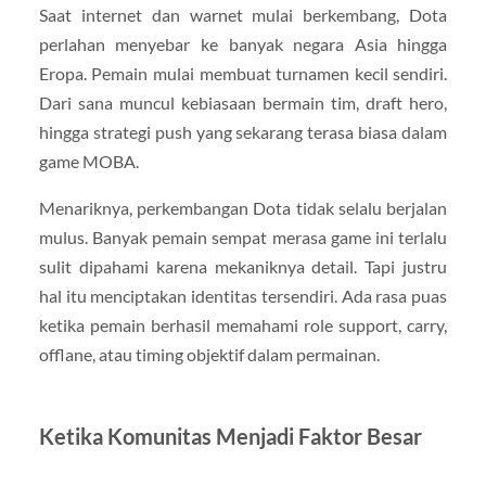
Saat internet dan warnet mulai berkembang, Dota
perlahan menyebar ke banyak negara Asia hingga
Eropa. Pemain mulai membuat turnamen kecil sendiri.
Dari sana muncul kebiasaan bermain tim, draft hero,
hingga strategi push yang sekarang terasa biasa dalam
game MOBA.
Menariknya, perkembangan Dota tidak selalu berjalan
mulus. Banyak pemain sempat merasa game ini terlalu
sulit dipahami karena mekaniknya detail. Tapi justru
hal itu menciptakan identitas tersendiri. Ada rasa puas
ketika pemain berhasil memahami role support, carry,
offlane, atau timing objektif dalam permainan.
Ketika Komunitas Menjadi Faktor Besar