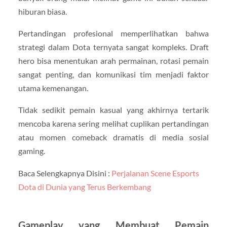
hiburan biasa.
Pertandingan profesional memperlihatkan bahwa
strategi dalam Dota ternyata sangat kompleks. Draft
hero bisa menentukan arah permainan, rotasi pemain
sangat penting, dan komunikasi tim menjadi faktor
utama kemenangan.
Tidak sedikit pemain kasual yang akhirnya tertarik
mencoba karena sering melihat cuplikan pertandingan
atau momen comeback dramatis di media sosial
gaming.
Baca Selengkapnya Disini :
Perjalanan Scene Esports
Dota di Dunia yang Terus Berkembang
Gameplay yang Membuat Pemain