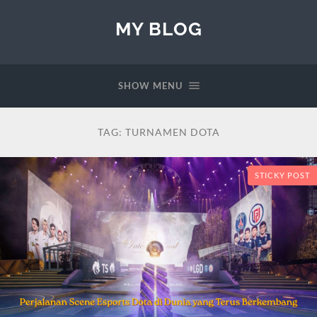
MY BLOG
SHOW MENU
TAG:
TURNAMEN DOTA
STICKY POST