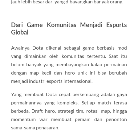
jauh lebih besar dari yang dibayangkan banyak orang.
Dari Game Komunitas Menjadi Esports
Global
Awalnya Dota dikenal sebagai game berbasis mod
yang dimainkan oleh komunitas tertentu. Saat itu
belum banyak yang membayangkan kalau permainan
dengan map kecil dan hero unik ini bisa berubah
menjadi industri esports internasional.
Yang membuat Dota cepat berkembang adalah gaya
permainannya yang kompleks. Setiap match terasa
berbeda. Draft hero, strategi tim, rotasi map, hingga
momentum war membuat pemain dan penonton
sama-sama penasaran.