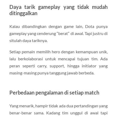
Daya tarik gameplay yang tidak mudah
ditinggalkan
Kalau dibandingkan dengan game lain, Dota punya
gameplay yang cenderung “berat” di awal. Tapi justru di
situlah daya tariknya.
Setiap pemain memilih hero dengan kemampuan unik,
lalu berkolaborasi untuk mencapai tujuan tim. Ada
peran seperti carry, support, hingga initiator yang
masing-masing punya tanggung jawab berbeda.
Perbedaan pengalaman di setiap match
Yang menarik, hampir tidak ada dua pertandingan yang
benar-benar sama. Kadang tim unggul di awal tapi