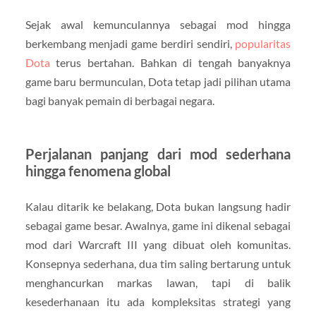
Sejak awal kemunculannya sebagai mod hingga
berkembang menjadi game berdiri sendiri,
popularitas
Dota
terus bertahan. Bahkan di tengah banyaknya
game baru bermunculan, Dota tetap jadi pilihan utama
bagi banyak pemain di berbagai negara.
Perjalanan panjang dari mod sederhana
hingga fenomena global
Kalau ditarik ke belakang, Dota bukan langsung hadir
sebagai game besar. Awalnya, game ini dikenal sebagai
mod dari
Warcraft III
yang dibuat oleh komunitas.
Konsepnya sederhana, dua tim saling bertarung untuk
menghancurkan markas lawan, tapi di balik
kesederhanaan itu ada kompleksitas strategi yang