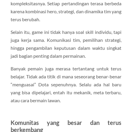
kompleksitasnya. Setiap pertandingan terasa berbeda
karena kombinasi hero, strategi, dan dinamika tim yang
terus berubah.
Selain itu, game ini tidak hanya soal skill individu, tapi
juga kerja sama. Komunikasi tim, pemilihan strategi,
hingga pengambilan keputusan dalam waktu singkat
jadi bagian penting dalam permainan.
Banyak pemain juga merasa tertantang untuk terus
belajar. Tidak ada titik di mana seseorang benar-benar
“menguasai” Dota sepenuhnya. Selalu ada hal baru
yang bisa dipelajari, entah itu mekanik, meta terbaru,
atau cara bermain lawan.
Komunitas yang besar dan terus
berkembang