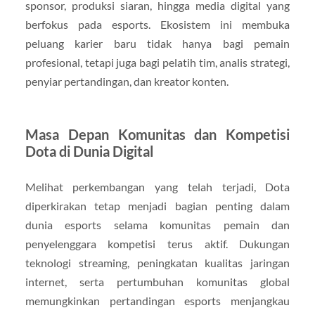
sponsor, produksi siaran, hingga media digital yang
berfokus pada esports. Ekosistem ini membuka
peluang karier baru tidak hanya bagi pemain
profesional, tetapi juga bagi pelatih tim, analis strategi,
penyiar pertandingan, dan kreator konten.
Masa Depan Komunitas dan Kompetisi
Dota di Dunia Digital
Melihat perkembangan yang telah terjadi, Dota
diperkirakan tetap menjadi bagian penting dalam
dunia esports selama komunitas pemain dan
penyelenggara kompetisi terus aktif. Dukungan
teknologi streaming, peningkatan kualitas jaringan
internet, serta pertumbuhan komunitas global
memungkinkan pertandingan esports menjangkau