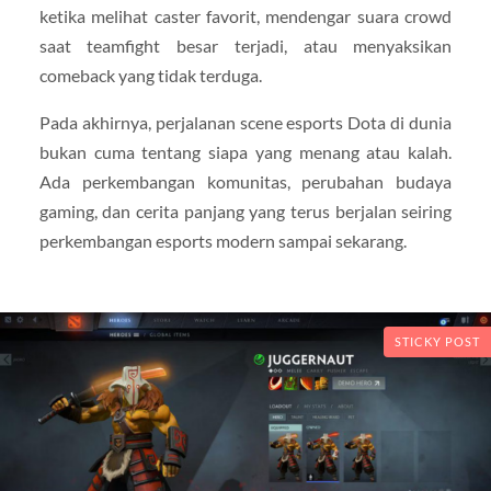
ketika melihat caster favorit, mendengar suara crowd
saat teamfight besar terjadi, atau menyaksikan
comeback yang tidak terduga.
Pada akhirnya, perjalanan scene esports Dota di dunia
bukan cuma tentang siapa yang menang atau kalah.
Ada perkembangan komunitas, perubahan budaya
gaming, dan cerita panjang yang terus berjalan seiring
perkembangan esports modern sampai sekarang.
STICKY POST