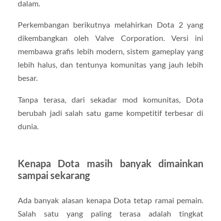
dalam.
Perkembangan berikutnya melahirkan
Dota 2
yang
dikembangkan oleh
Valve Corporation
. Versi ini
membawa grafis lebih modern, sistem gameplay yang
lebih halus, dan tentunya komunitas yang jauh lebih
besar.
Tanpa terasa, dari sekadar mod komunitas, Dota
berubah jadi salah satu game kompetitif terbesar di
dunia.
Kenapa Dota masih banyak dimainkan
sampai sekarang
Ada banyak alasan kenapa Dota tetap ramai pemain.
Salah satu yang paling terasa adalah tingkat