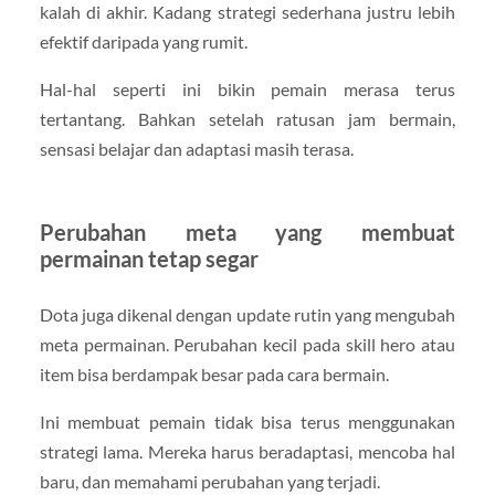
kalah di akhir. Kadang strategi sederhana justru lebih
efektif daripada yang rumit.
Hal-hal seperti ini bikin pemain merasa terus
tertantang. Bahkan setelah ratusan jam bermain,
sensasi belajar dan adaptasi masih terasa.
Perubahan meta yang membuat
permainan tetap segar
Dota juga dikenal dengan update rutin yang mengubah
meta permainan. Perubahan kecil pada skill hero atau
item bisa berdampak besar pada cara bermain.
Ini membuat pemain tidak bisa terus menggunakan
strategi lama. Mereka harus beradaptasi, mencoba hal
baru, dan memahami perubahan yang terjadi.