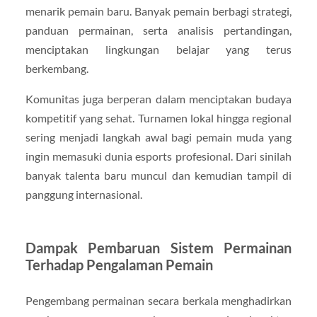
menarik pemain baru. Banyak pemain berbagi strategi,
panduan permainan, serta analisis pertandingan,
menciptakan lingkungan belajar yang terus
berkembang.
Komunitas juga berperan dalam menciptakan budaya
kompetitif yang sehat. Turnamen lokal hingga regional
sering menjadi langkah awal bagi pemain muda yang
ingin memasuki dunia esports profesional. Dari sinilah
banyak talenta baru muncul dan kemudian tampil di
panggung internasional.
Dampak Pembaruan Sistem Permainan
Terhadap Pengalaman Pemain
Pengembang permainan secara berkala menghadirkan