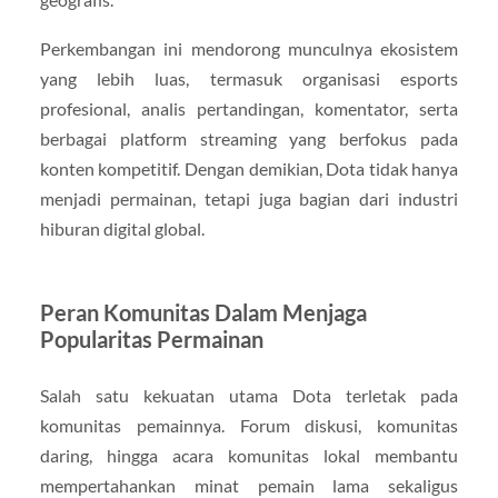
Perkembangan ini mendorong munculnya ekosistem
yang lebih luas, termasuk organisasi esports
profesional, analis pertandingan, komentator, serta
berbagai platform streaming yang berfokus pada
konten kompetitif. Dengan demikian, Dota tidak hanya
menjadi permainan, tetapi juga bagian dari industri
hiburan digital global.
Peran Komunitas Dalam Menjaga
Popularitas Permainan
Salah satu kekuatan utama Dota terletak pada
komunitas pemainnya. Forum diskusi, komunitas
daring, hingga acara komunitas lokal membantu
mempertahankan minat pemain lama sekaligus