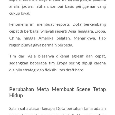
analis, jadwal latihan, sampai basis penggemar yang
cukup loyal.
Fenomena ini membuat esports Dota berkembang
cepat di berbagai wilayah seperti Asia Tenggara, Eropa,
China, hingga Amerika Selatan. Menariknya, tiap
region punya gaya bermain berbeda.
Tim dari Asia biasanya dikenal agresif dan cepat,
sedangkan beberapa tim Eropa sering dipuji karena
disiplin strategi dan fleksibilitas draft hero.
Perubahan Meta Membuat Scene Tetap
Hidup
Salah satu alasan kenapa Dota bertahan lama adalah