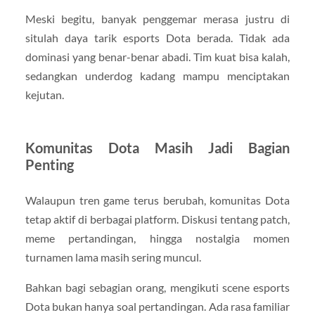
Meski begitu, banyak penggemar merasa justru di
situlah daya tarik esports Dota berada. Tidak ada
dominasi yang benar-benar abadi. Tim kuat bisa kalah,
sedangkan underdog kadang mampu menciptakan
kejutan.
Komunitas Dota Masih Jadi Bagian
Penting
Walaupun tren game terus berubah, komunitas Dota
tetap aktif di berbagai platform. Diskusi tentang patch,
meme pertandingan, hingga nostalgia momen
turnamen lama masih sering muncul.
Bahkan bagi sebagian orang, mengikuti scene esports
Dota bukan hanya soal pertandingan. Ada rasa familiar