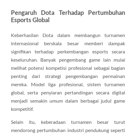
Pengaruh Dota Terhadap Pertumbuhan
Esports Global
Keberhasilan Dota dalam membangun turnamen
internasional berskala besar memberi dampak
signifikan terhadap perkembangan esports secara
keseluruhan. Banyak pengembang game lain mulai
melihat potensi kompetisi profesional sebagai bagian
penting dari strategi pengembangan permainan
mereka. Model liga profesional, sistem turnamen
global, serta penyiaran pertandingan secara digital
menjadi semakin umum dalam berbagai judul game
kompetitif.
Selain itu, keberadaan turnamen besar turut
mendorong pertumbuhan industri pendukung seperti