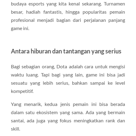
budaya esports yang kita kenal sekarang. Turnamen
besar, hadiah fantastis, hingga popularitas pemain
profesional menjadi bagian dari perjalanan panjang
game ini.
Antara hiburan dan tantangan yang serius
Bagi sebagian orang, Dota adalah cara untuk mengisi
waktu luang. Tapi bagi yang lain, game ini bisa jadi
sesuatu yang lebih serius, bahkan sampai ke level
kompetitif.
Yang menarik, kedua jenis pemain ini bisa berada
dalam satu ekosistem yang sama. Ada yang bermain
santai, ada juga yang fokus meningkatkan rank dan
skill.