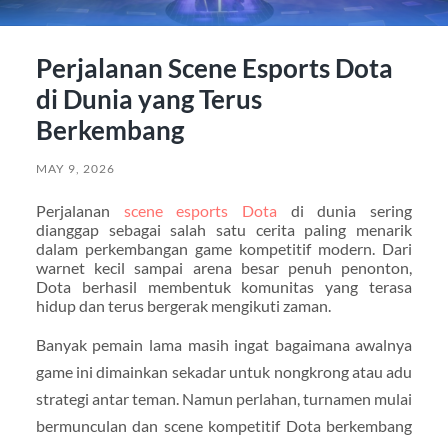
Perjalanan Scene Esports Dota
di Dunia yang Terus
Berkembang
MAY 9, 2026
Perjalanan
scene esports Dota
di dunia sering
dianggap sebagai salah satu cerita paling menarik
dalam perkembangan game kompetitif modern. Dari
warnet kecil sampai arena besar penuh penonton,
Dota berhasil membentuk komunitas yang terasa
hidup dan terus bergerak mengikuti zaman.
Banyak pemain lama masih ingat bagaimana awalnya
game ini dimainkan sekadar untuk nongkrong atau adu
strategi antar teman. Namun perlahan, turnamen mulai
bermunculan dan scene kompetitif Dota berkembang