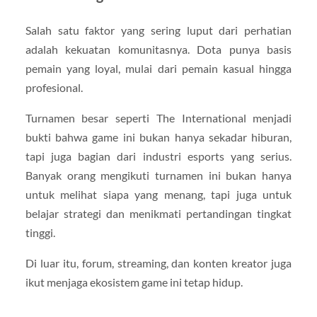
Salah satu faktor yang sering luput dari perhatian
adalah kekuatan komunitasnya. Dota punya basis
pemain yang loyal, mulai dari pemain kasual hingga
profesional.
Turnamen besar seperti
The International
menjadi
bukti bahwa game ini bukan hanya sekadar hiburan,
tapi juga bagian dari industri esports yang serius.
Banyak orang mengikuti turnamen ini bukan hanya
untuk melihat siapa yang menang, tapi juga untuk
belajar strategi dan menikmati pertandingan tingkat
tinggi.
Di luar itu, forum, streaming, dan konten kreator juga
ikut menjaga ekosistem game ini tetap hidup.