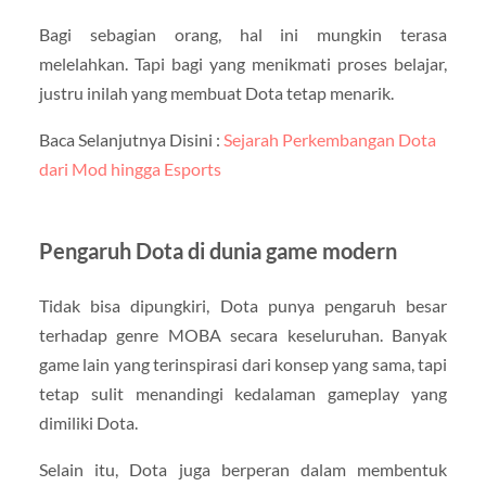
Bagi sebagian orang, hal ini mungkin terasa
melelahkan. Tapi bagi yang menikmati proses belajar,
justru inilah yang membuat Dota tetap menarik.
Baca Selanjutnya Disini :
Sejarah Perkembangan Dota
dari Mod hingga Esports
Pengaruh Dota di dunia game modern
Tidak bisa dipungkiri, Dota punya pengaruh besar
terhadap genre MOBA secara keseluruhan. Banyak
game lain yang terinspirasi dari konsep yang sama, tapi
tetap sulit menandingi kedalaman gameplay yang
dimiliki Dota.
Selain itu, Dota juga berperan dalam membentuk