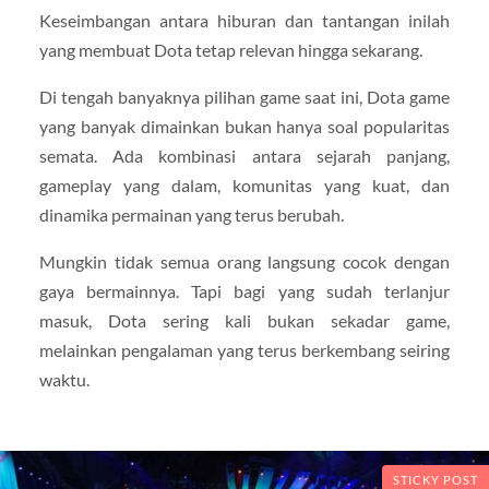
Keseimbangan antara hiburan dan tantangan inilah
yang membuat Dota tetap relevan hingga sekarang.
Di tengah banyaknya pilihan game saat ini, Dota game
yang banyak dimainkan bukan hanya soal popularitas
semata. Ada kombinasi antara sejarah panjang,
gameplay yang dalam, komunitas yang kuat, dan
dinamika permainan yang terus berubah.
Mungkin tidak semua orang langsung cocok dengan
gaya bermainnya. Tapi bagi yang sudah terlanjur
masuk, Dota sering kali bukan sekadar game,
melainkan pengalaman yang terus berkembang seiring
waktu.
STICKY POST