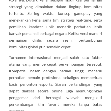
strategi yang dimainkan dalam lingkup komunitas
tertentu. Seiring waktu, konsep gameplay yang
menekankan kerja sama tim, strategi real-time, serta
pemilihan karakter unik menarik perhatian lebih
banyak pemain di berbagai negara. Ketika versi mandiri
permainan dirilis secara resmi, pertumbuhan
komunitas global pun semakin cepat.
Turnamen internasional menjadi salah satu faktor
utama yang mempercepat perkembangan tersebut.
Kompetisi besar dengan hadiah tinggi menarik
perhatian pemain profesional sekaligus memperluas
basis penonton esports. Siaran pertandingan yang
dapat diakses secara online juga memungkinkan
penggemar dari berbagai wilayah mengikuti
perkembangan tim favorit mereka tanpa batas
geografis.