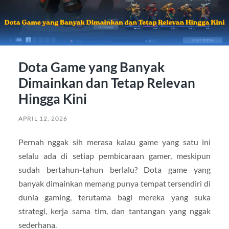
Dota Game yang Banyak
Dimainkan dan Tetap Relevan
Hingga Kini
APRIL 12, 2026
Pernah nggak sih merasa kalau game yang satu ini
selalu ada di setiap pembicaraan gamer, meskipun
sudah bertahun-tahun berlalu? Dota game yang
banyak dimainkan memang punya tempat tersendiri di
dunia gaming, terutama bagi mereka yang suka
strategi, kerja sama tim, dan tantangan yang nggak
sederhana.