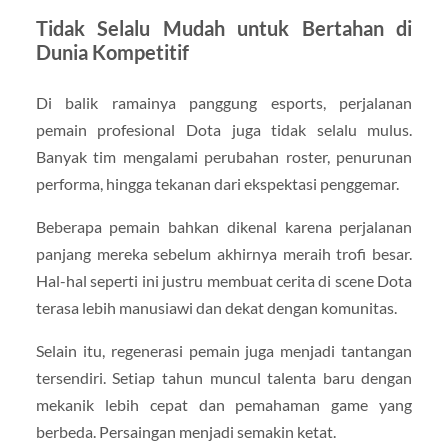
Tidak Selalu Mudah untuk Bertahan di
Dunia Kompetitif
Di balik ramainya panggung esports, perjalanan
pemain profesional Dota juga tidak selalu mulus.
Banyak tim mengalami perubahan roster, penurunan
performa, hingga tekanan dari ekspektasi penggemar.
Beberapa pemain bahkan dikenal karena perjalanan
panjang mereka sebelum akhirnya meraih trofi besar.
Hal-hal seperti ini justru membuat cerita di scene Dota
terasa lebih manusiawi dan dekat dengan komunitas.
Selain itu, regenerasi pemain juga menjadi tantangan
tersendiri. Setiap tahun muncul talenta baru dengan
mekanik lebih cepat dan pemahaman game yang
berbeda. Persaingan menjadi semakin ketat.