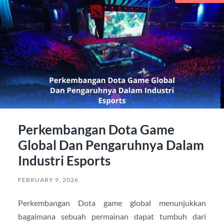
Perkembangan Dota Game
Global Dan Pengaruhnya Dalam
Industri Esports
FEBRUARY 9, 2026
Perkembangan Dota game global menunjukkan
bagaimana sebuah permainan dapat tumbuh dari