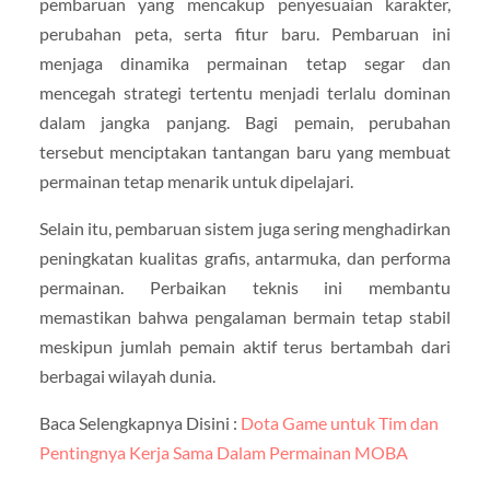
pembaruan yang mencakup penyesuaian karakter,
perubahan peta, serta fitur baru. Pembaruan ini
menjaga dinamika permainan tetap segar dan
mencegah strategi tertentu menjadi terlalu dominan
dalam jangka panjang. Bagi pemain, perubahan
tersebut menciptakan tantangan baru yang membuat
permainan tetap menarik untuk dipelajari.
Selain itu, pembaruan sistem juga sering menghadirkan
peningkatan kualitas grafis, antarmuka, dan performa
permainan. Perbaikan teknis ini membantu
memastikan bahwa pengalaman bermain tetap stabil
meskipun jumlah pemain aktif terus bertambah dari
berbagai wilayah dunia.
Baca Selengkapnya Disini :
Dota Game untuk Tim dan
Pentingnya Kerja Sama Dalam Permainan MOBA