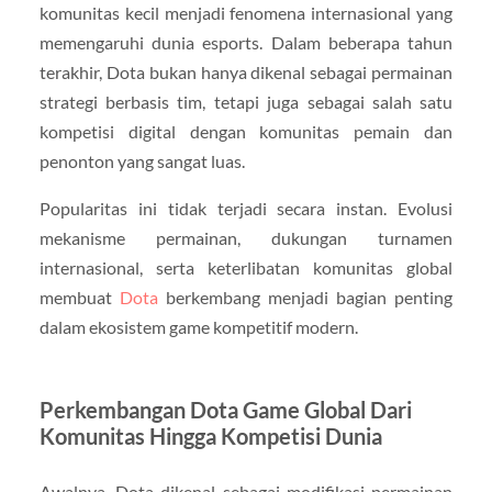
komunitas kecil menjadi fenomena internasional yang
memengaruhi dunia esports. Dalam beberapa tahun
terakhir, Dota bukan hanya dikenal sebagai permainan
strategi berbasis tim, tetapi juga sebagai salah satu
kompetisi digital dengan komunitas pemain dan
penonton yang sangat luas.
Popularitas ini tidak terjadi secara instan. Evolusi
mekanisme permainan, dukungan turnamen
internasional, serta keterlibatan komunitas global
membuat
Dota
berkembang menjadi bagian penting
dalam ekosistem game kompetitif modern.
Perkembangan Dota Game Global Dari
Komunitas Hingga Kompetisi Dunia
Awalnya, Dota dikenal sebagai modifikasi permainan